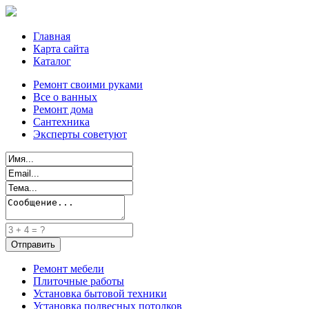
Главная
Карта сайта
Каталог
Ремонт своими руками
Все о ванных
Ремонт дома
Сантехника
Эксперты советуют
Ремонт мебели
Плиточные работы
Установка бытовой техники
Установка подвесных потолков