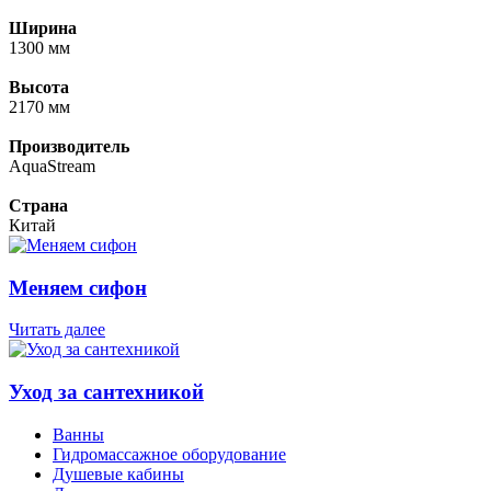
Ширина
1300 мм
Высота
2170 мм
Производитель
AquaStream
Страна
Китай
Меняем сифон
Читать далее
Уход за сантехникой
Ванны
Гидромассажное оборудование
Душевые кабины