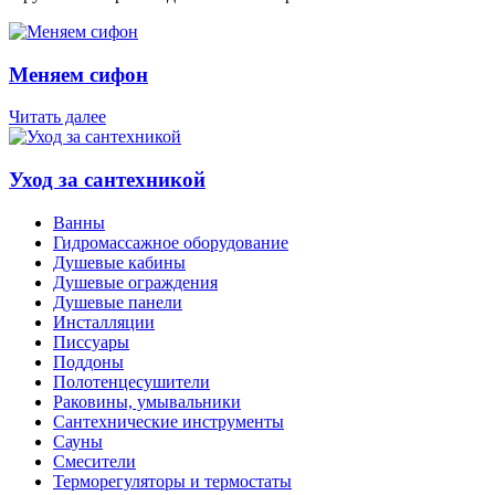
Меняем сифон
Читать далее
Уход за сантехникой
Ванны
Гидромассажное оборудование
Душевые кабины
Душевые ограждения
Душевые панели
Инсталляции
Писсуары
Поддоны
Полотенцесушители
Раковины, умывальники
Сантехнические инструменты
Сауны
Смесители
Терморегуляторы и термостаты