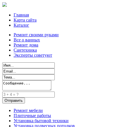
Главная
Карта сайта
Каталог
Ремонт своими руками
Все о ванных
Ремонт дома
Сантехника
Эксперты советуют
Ремонт мебели
Плиточные работы
Установка бытовой техники
Установка подвесных потолков