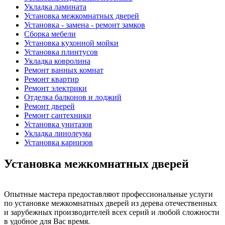
Укладка ламината
Установка межкомнатных дверей
Установка - замена - ремонт замков
Сборка мебели
Установка кухонной мойки
Установка плинтусов
Укладка ковролина
Ремонт ванных комнат
Ремонт квартир
Ремонт электрики
Отделка балконов и лоджий
Ремонт дверей
Ремонт сантехники
Установка унитазов
Укладка линолеума
Установка карнизов
Установка межкомнатных дверей
Опытные мастера предоставляют профессиональные услуги
по установке межкомнатных дверей из дерева отечественных
и зарубежных производителей всех серий и любой сложности
в удобное для Вас время.