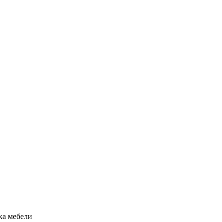
рка мебели