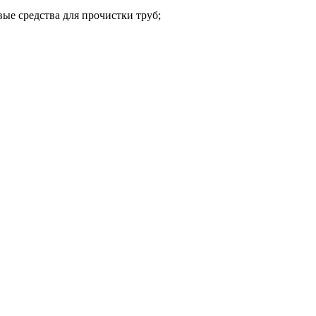
ые средства для прочистки труб;