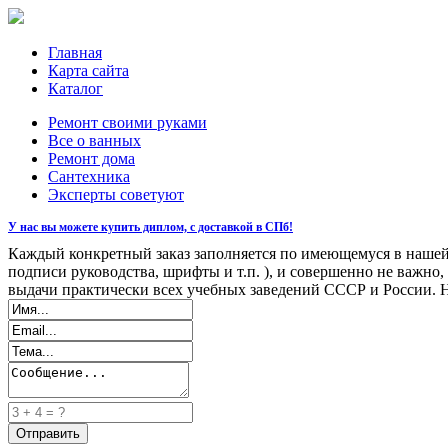
Главная
Карта сайта
Каталог
Ремонт своими руками
Все о ванных
Ремонт дома
Сантехника
Эксперты советуют
У нас вы можете купить диплом, с доставкой в СПб!
Каждый конкретный заказ заполняется по имеющемуся в нашей б
подписи руководства, шрифты и т.п. ), и совершенно не важно
выдачи практически всех учебных заведений СССР и России. Н