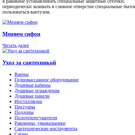
в раковине устанавливать специальные защитные сеточки;
периодически заливать в сливное отверстие специальные бытов
пользоваться вантузом.
Меняем сифон
Читать далее
Уход за сантехникой
Ванны
Гидромассажное оборудование
Душевые кабины
Душевые ограждения
Душевые панели
Инсталляции
Писсуары
Поддоны
Полотенцесушители
Раковины, умывальники
Сантехнические инструменты
Сауны