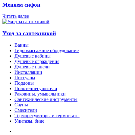
Меняем сифон
Читать далее
Уход за сантехникой
Ванны
Гидромассажное оборудование
Душевые кабины
Душевые ограждения
Душевые панели
Инсталляции
Писсуары
Поддоны
Полотенцесушители
Раковины, умывальники
Сантехнические инструменты
Сауны
Смесители
Терморегуляторы и термостаты
Унитазы, биде