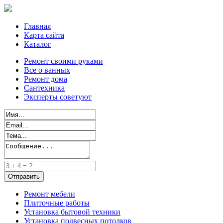
Главная
Карта сайта
Каталог
Ремонт своими руками
Все о ванных
Ремонт дома
Сантехника
Эксперты советуют
Ремонт мебели
Плиточные работы
Установка бытовой техники
Установка подвесных потолков