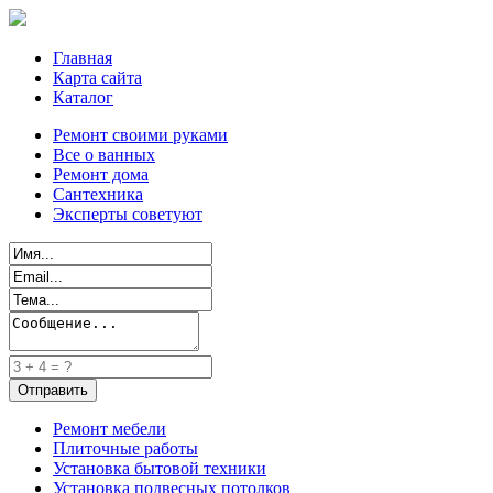
Главная
Карта сайта
Каталог
Ремонт своими руками
Все о ванных
Ремонт дома
Сантехника
Эксперты советуют
Ремонт мебели
Плиточные работы
Установка бытовой техники
Установка подвесных потолков