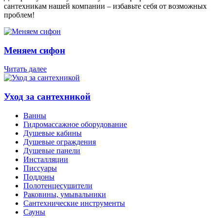
сантехникам нашей компании – избавьте себя от возможных
проблем!
Меняем сифон
Читать далее
Уход за сантехникой
Ванны
Гидромассажное оборудование
Душевые кабины
Душевые ограждения
Душевые панели
Инсталляции
Писсуары
Поддоны
Полотенцесушители
Раковины, умывальники
Сантехнические инструменты
Сауны