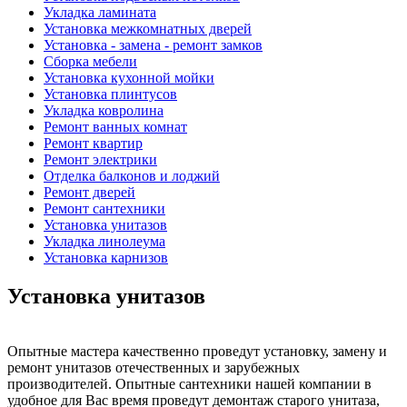
Укладка ламината
Установка межкомнатных дверей
Установка - замена - ремонт замков
Сборка мебели
Установка кухонной мойки
Установка плинтусов
Укладка ковролина
Ремонт ванных комнат
Ремонт квартир
Ремонт электрики
Отделка балконов и лоджий
Ремонт дверей
Ремонт сантехники
Установка унитазов
Укладка линолеума
Установка карнизов
Установка унитазов
Опытные мастера качественно проведут установку, замену и
ремонт унитазов отечественных и зарубежных
производителей. Опытные сантехники нашей компании в
удобное для Вас время проведут демонтаж старого унитаза,