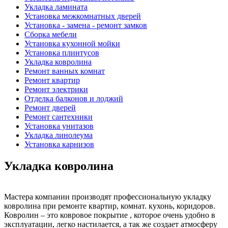
Укладка ламината
Установка межкомнатных дверей
Установка - замена - ремонт замков
Сборка мебели
Установка кухонной мойки
Установка плинтусов
Укладка ковролина
Ремонт ванных комнат
Ремонт квартир
Ремонт электрики
Отделка балконов и лоджий
Ремонт дверей
Ремонт сантехники
Установка унитазов
Укладка линолеума
Установка карнизов
Укладка ковролина
Мастера компании производят профессиональную укладку
ковролина при ремонте квартир, комнат. кухонь, коридоров.
Ковролин – это ковровое покрытие , которое очень удобно в
эксплуатации, легко настилается, а так же создает атмосферу