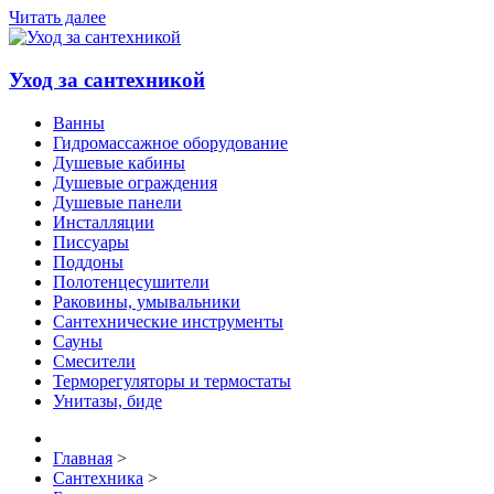
Читать далее
Уход за сантехникой
Ванны
Гидромассажное оборудование
Душевые кабины
Душевые ограждения
Душевые панели
Инсталляции
Писсуары
Поддоны
Полотенцесушители
Раковины, умывальники
Сантехнические инструменты
Сауны
Смесители
Терморегуляторы и термостаты
Унитазы, биде
Главная
>
Сантехника
>