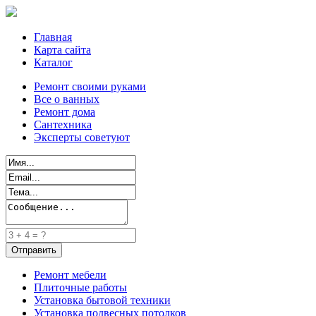
Главная
Карта сайта
Каталог
Ремонт своими руками
Все о ванных
Ремонт дома
Сантехника
Эксперты советуют
Ремонт мебели
Плиточные работы
Установка бытовой техники
Установка подвесных потолков