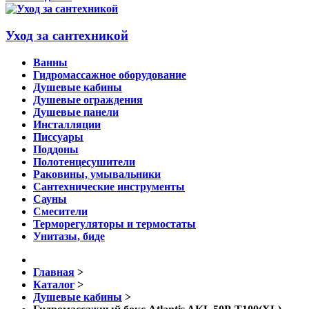
Уход за сантехникой
Ванны
Гидромассажное оборудование
Душевые кабины
Душевые ограждения
Душевые панели
Инсталляции
Писсуары
Поддоны
Полотенцесушители
Раковины, умывальники
Сантехнические инструменты
Сауны
Смесители
Терморегуляторы и термостаты
Унитазы, биде
Главная
>
Каталог
>
Душевые кабины
>