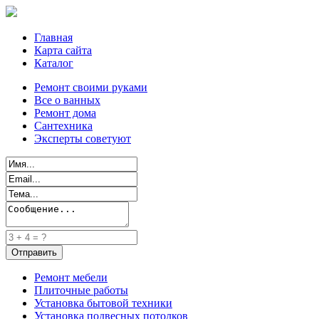
Главная
Карта сайта
Каталог
Ремонт своими руками
Все о ванных
Ремонт дома
Сантехника
Эксперты советуют
Ремонт мебели
Плиточные работы
Установка бытовой техники
Установка подвесных потолков