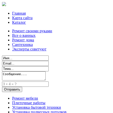
Главная
Карта сайта
Каталог
Ремонт своими руками
Все о ванных
Ремонт дома
Сантехника
Эксперты советуют
Ремонт мебели
Плиточные работы
Установка бытовой техники
Установка подвесных потолков