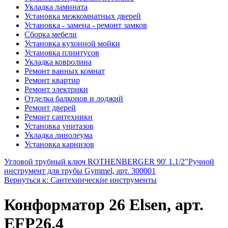
Укладка ламината
Установка межкомнатных дверей
Установка - замена - ремонт замков
Сборка мебели
Установка кухонной мойки
Установка плинтусов
Укладка ковролина
Ремонт ванных комнат
Ремонт квартир
Ремонт электрики
Отделка балконов и лоджий
Ремонт дверей
Ремонт сантехники
Установка унитазов
Укладка линолеума
Установка карнизов
Угловой трубный ключ ROTHENBERGER 90' 1.1/2"
Ручной
инструмент для трубы Gymmel, арт. 300001
Вернуться к: Сантехнические инструменты
Конформатор 26 Elsen, арт.
EFP26.4