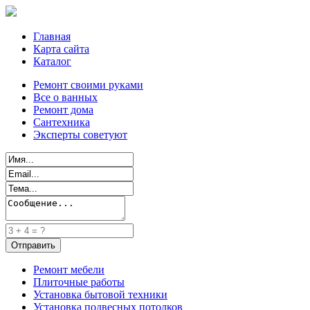
Главная
Карта сайта
Каталог
Ремонт своими руками
Все о ванных
Ремонт дома
Сантехника
Эксперты советуют
Ремонт мебели
Плиточные работы
Установка бытовой техники
Установка подвесных потолков