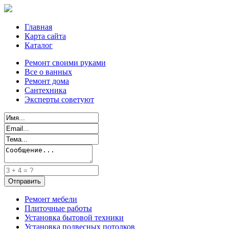
Главная
Карта сайта
Каталог
Ремонт своими руками
Все о ванных
Ремонт дома
Сантехника
Эксперты советуют
Ремонт мебели
Плиточные работы
Установка бытовой техники
Установка подвесных потолков