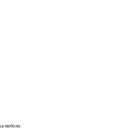
рка мебели