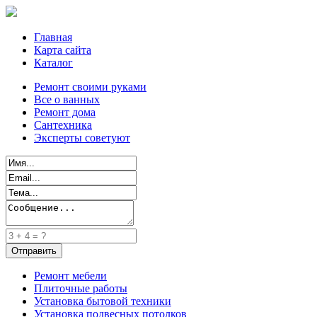
Главная
Карта сайта
Каталог
Ремонт своими руками
Все о ванных
Ремонт дома
Сантехника
Эксперты советуют
Ремонт мебели
Плиточные работы
Установка бытовой техники
Установка подвесных потолков