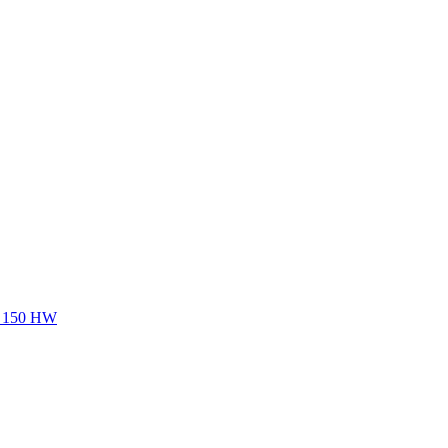
 150 HW