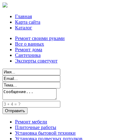
Главная
Карта сайта
Каталог
Ремонт своими руками
Все о ванных
Ремонт дома
Сантехника
Эксперты советуют
Ремонт мебели
Плиточные работы
Установка бытовой техники
Установка подвесных потолков