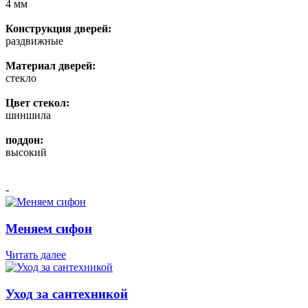
4 мм
Конструкция дверей:
раздвижные
Материал дверей:
стекло
Цвет стекол:
шиншила
поддон:
высокий
-
Меняем сифон
Читать далее
Уход за сантехникой