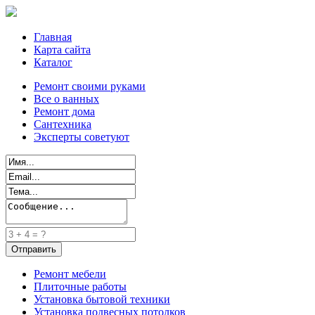
Главная
Карта сайта
Каталог
Ремонт своими руками
Все о ванных
Ремонт дома
Сантехника
Эксперты советуют
Ремонт мебели
Плиточные работы
Установка бытовой техники
Установка подвесных потолков