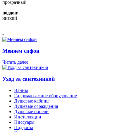
прозрачный
поддон:
низкий
-
Меняем сифон
Читать далее
Уход за сантехникой
Ванны
Гидромассажное оборудование
Душевые кабины
Душевые ограждения
Душевые панели
Инсталляции
Писсуары
Поддоны