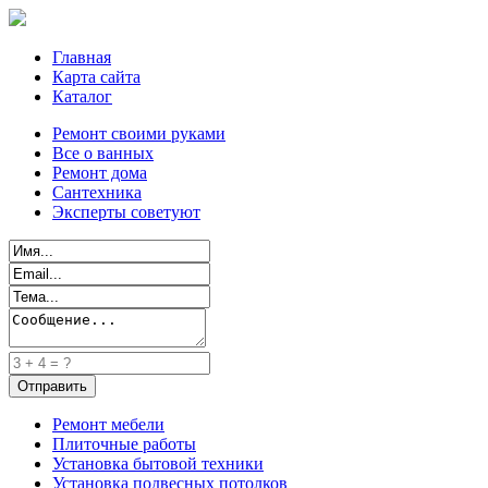
Главная
Карта сайта
Каталог
Ремонт своими руками
Все о ванных
Ремонт дома
Сантехника
Эксперты советуют
Ремонт мебели
Плиточные работы
Установка бытовой техники
Установка подвесных потолков