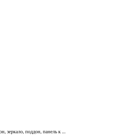
 зеркало, поддон, панель к ...