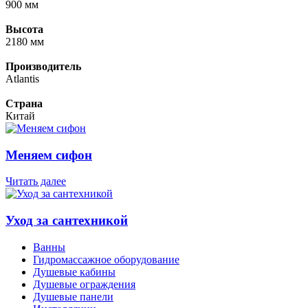
900 мм
Высота
2180 мм
Производитель
Atlantis
Страна
Китай
Меняем сифон
Читать далее
Уход за сантехникой
Ванны
Гидромассажное оборудование
Душевые кабины
Душевые ограждения
Душевые панели