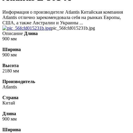
Информация о производителе Atlantis Китайская компания
Atlantis отлично зарекомендовала себя на рынках Европы,
США, а также Австралии и Украины ...
pic_56fcfd015231b.jpg
Описание
Длина
900 мм
Ширина
900 мм
Высота
2180 мм
Производитель
Atlantis
Страна
Китай
Длина
900 мм
Ширина