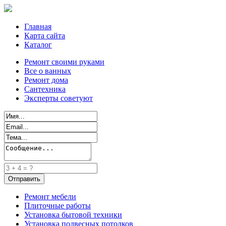
Главная
Карта сайта
Каталог
Ремонт своими руками
Все о ванных
Ремонт дома
Сантехника
Эксперты советуют
Ремонт мебели
Плиточные работы
Установка бытовой техники
Установка подвесных потолков