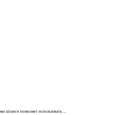
 штанги позволяет использовать ...