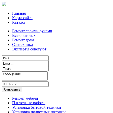
Главная
Карта сайта
Каталог
Ремонт своими руками
Все о ванных
Ремонт дома
Сантехника
Эксперты советуют
Ремонт мебели
Плиточные работы
Установка бытовой техники
Установка подвесных потолков