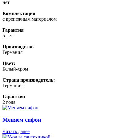
нет
Комплектация
с крепежным материалом
Гарантия
5 лет
Производство
Германия
Цвет:
Белый-хром
Страна производитель:
Германия
Гарантия:
2 года
Меняем сифон
Читать далее