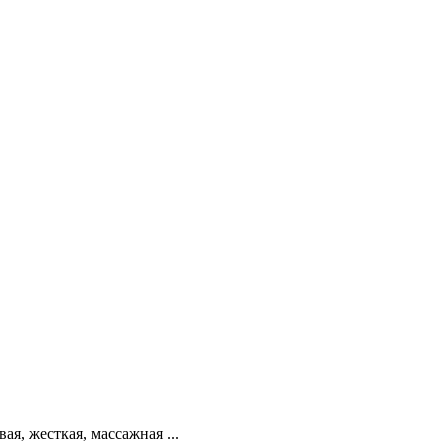
я, жесткая, массажная ...