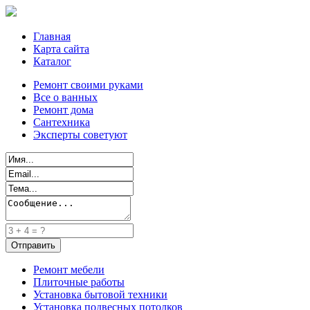
Главная
Карта сайта
Каталог
Ремонт своими руками
Все о ванных
Ремонт дома
Сантехника
Эксперты советуют
Ремонт мебели
Плиточные работы
Установка бытовой техники
Установка подвесных потолков