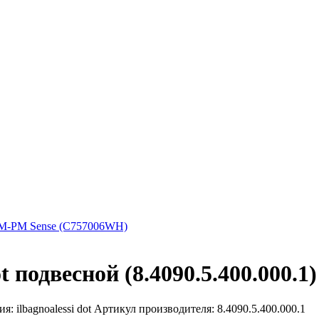
M-PM Sense (C757006WH)
t подвесной (8.4090.5.400.000.1)
 ilbagnoalessi dot Артикул производителя: 8.4090.5.400.000.1