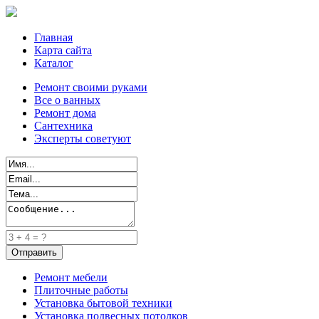
Главная
Карта сайта
Каталог
Ремонт своими руками
Все о ванных
Ремонт дома
Сантехника
Эксперты советуют
Ремонт мебели
Плиточные работы
Установка бытовой техники
Установка подвесных потолков