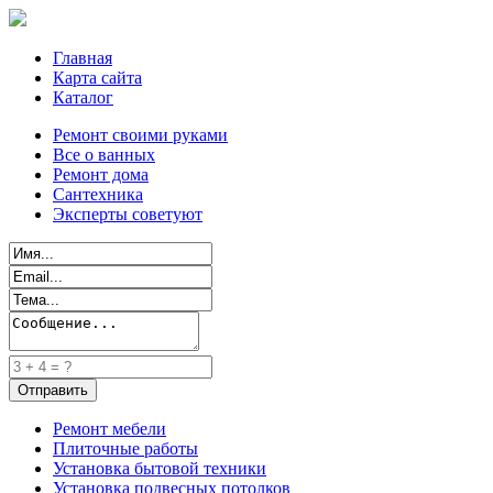
Главная
Карта сайта
Каталог
Ремонт своими руками
Все о ванных
Ремонт дома
Сантехника
Эксперты советуют
Ремонт мебели
Плиточные работы
Установка бытовой техники
Установка подвесных потолков