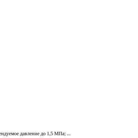
ндуемое давление до 1,5 МПа; ...