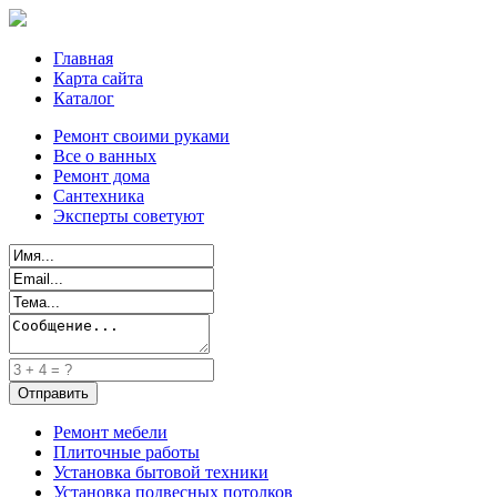
Главная
Карта сайта
Каталог
Ремонт своими руками
Все о ванных
Ремонт дома
Сантехника
Эксперты советуют
Ремонт мебели
Плиточные работы
Установка бытовой техники
Установка подвесных потолков