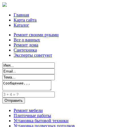
Главная
Карта сайта
Каталог
Ремонт своими руками
Все о ванных
Ремонт дома
Сантехника
Эксперты советуют
Ремонт мебели
Плиточные работы
Установка бытовой техники
Установка подвесных потолков