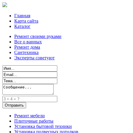
Главная
Карта сайта
Каталог
Ремонт своими руками
Все о ванных
Ремонт дома
Сантехника
Эксперты советуют
Ремонт мебели
Плиточные работы
Установка бытовой техники
Установка подвесных потолков