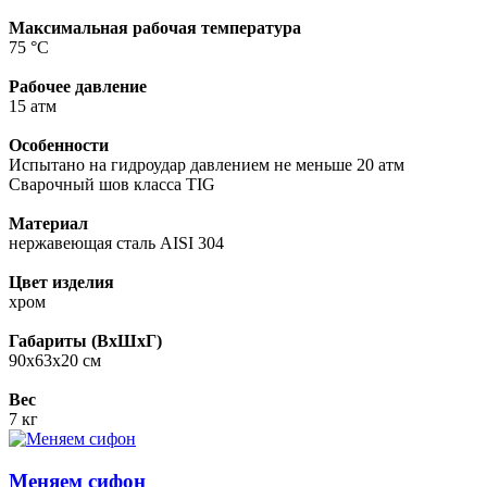
Максимальная рабочая температура
75 °С
Рабочее давление
15 атм
Особенности
Испытано на гидроудар давлением не меньше 20 атм
Cварочный шов класса TIG
Материал
нержавеющая сталь AISI 304
Цвет изделия
хром
Габариты (ВхШхГ)
90х63х20 см
Вес
7 кг
Меняем сифон