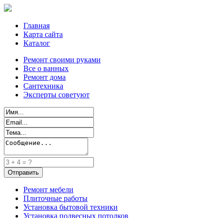
Главная
Карта сайта
Каталог
Ремонт своими руками
Все о ванных
Ремонт дома
Сантехника
Эксперты советуют
Ремонт мебели
Плиточные работы
Установка бытовой техники
Установка подвесных потолков