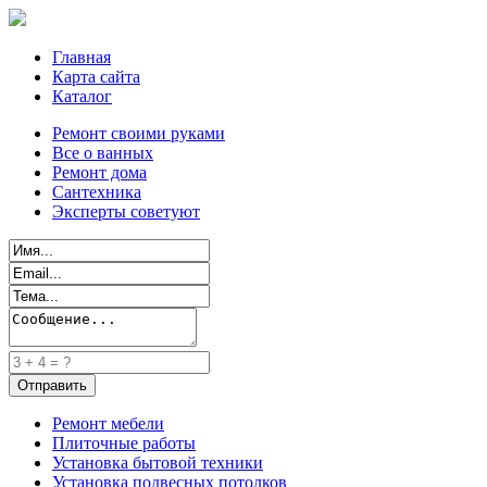
Главная
Карта сайта
Каталог
Ремонт своими руками
Все о ванных
Ремонт дома
Сантехника
Эксперты советуют
Ремонт мебели
Плиточные работы
Установка бытовой техники
Установка подвесных потолков