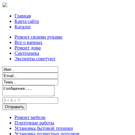
Главная
Карта сайта
Каталог
Ремонт своими руками
Все о ванных
Ремонт дома
Сантехника
Эксперты советуют
Ремонт мебели
Плиточные работы
Установка бытовой техники
Установка подвесных потолков