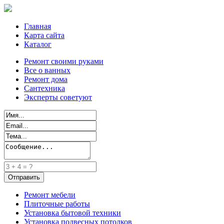
Главная
Карта сайта
Каталог
Ремонт своими руками
Все о ванных
Ремонт дома
Сантехника
Эксперты советуют
Ремонт мебели
Плиточные работы
Установка бытовой техники
Установка подвесных потолков