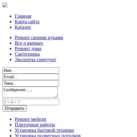
Главная
Карта сайта
Каталог
Ремонт своими руками
Все о ванных
Ремонт дома
Сантехника
Эксперты советуют
Ремонт мебели
Плиточные работы
Установка бытовой техники
Установка подвесных потолков