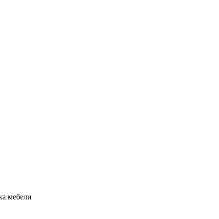
рка мебели