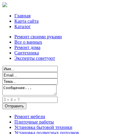
Главная
Карта сайта
Каталог
Ремонт своими руками
Все о ванных
Ремонт дома
Сантехника
Эксперты советуют
Ремонт мебели
Плиточные работы
Установка бытовой техники
Установка подвесных потолков