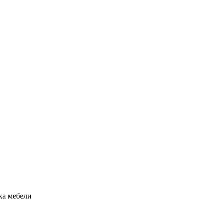
рка мебели