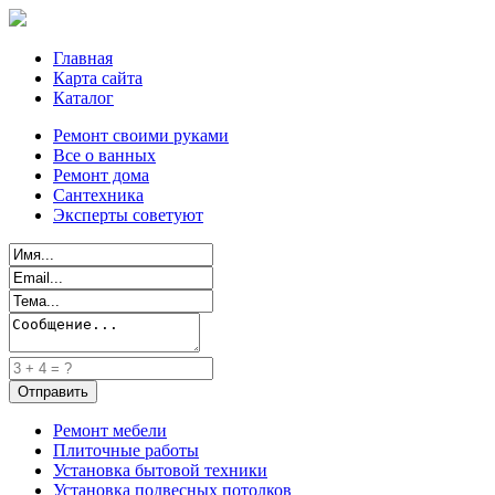
Главная
Карта сайта
Каталог
Ремонт своими руками
Все о ванных
Ремонт дома
Сантехника
Эксперты советуют
Ремонт мебели
Плиточные работы
Установка бытовой техники
Установка подвесных потолков