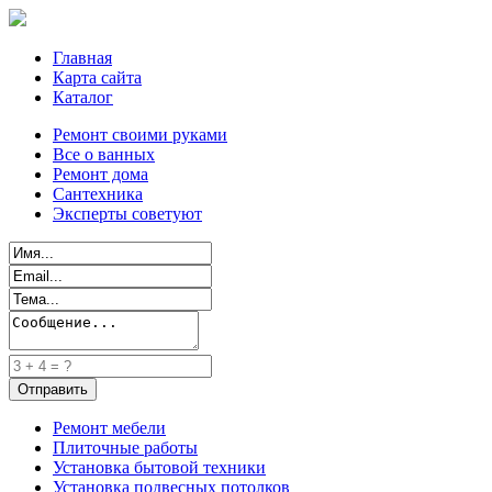
Главная
Карта сайта
Каталог
Ремонт своими руками
Все о ванных
Ремонт дома
Сантехника
Эксперты советуют
Ремонт мебели
Плиточные работы
Установка бытовой техники
Установка подвесных потолков