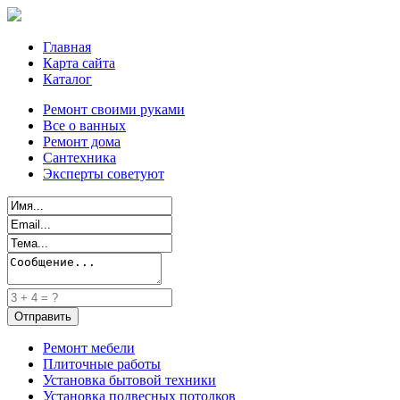
Главная
Карта сайта
Каталог
Ремонт своими руками
Все о ванных
Ремонт дома
Сантехника
Эксперты советуют
Ремонт мебели
Плиточные работы
Установка бытовой техники
Установка подвесных потолков