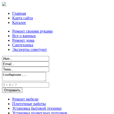
Главная
Карта сайта
Каталог
Ремонт своими руками
Все о ванных
Ремонт дома
Сантехника
Эксперты советуют
Ремонт мебели
Плиточные работы
Установка бытовой техники
Установка подвесных потолков