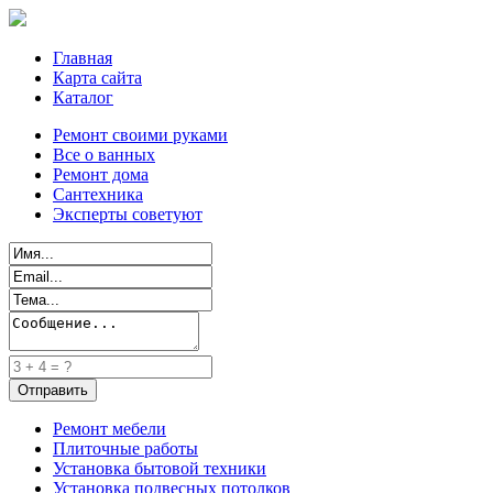
Главная
Карта сайта
Каталог
Ремонт своими руками
Все о ванных
Ремонт дома
Сантехника
Эксперты советуют
Ремонт мебели
Плиточные работы
Установка бытовой техники
Установка подвесных потолков