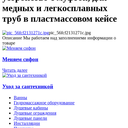
медных и легкосплавных
труб в пластмассовом кейсе
pic_56fcf2131271c.jpg
Описание
Мы работаем над заполнениеми информации о
товаре
Меняем сифон
Читать далее
Уход за сантехникой
Ванны
Гидромассажное оборудование
Душевые кабины
Душевые ограждения
Душевые панели
Инсталляции