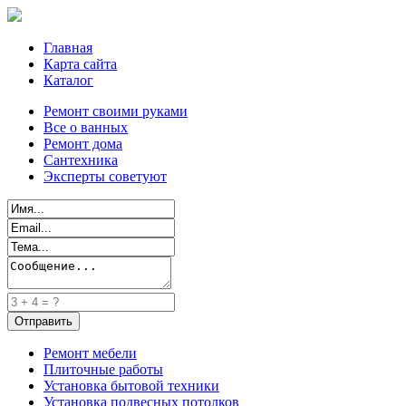
Главная
Карта сайта
Каталог
Ремонт своими руками
Все о ванных
Ремонт дома
Сантехника
Эксперты советуют
Ремонт мебели
Плиточные работы
Установка бытовой техники
Установка подвесных потолков