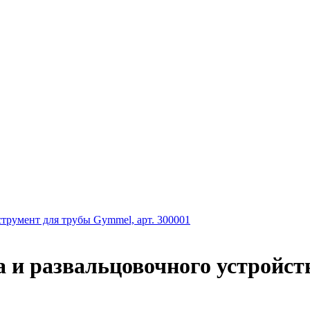
трумент для трубы Gymmel, арт. 300001
за и развальцовочного устройст