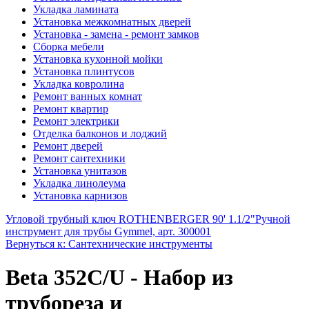
Укладка ламината
Установка межкомнатных дверей
Установка - замена - ремонт замков
Сборка мебели
Установка кухонной мойки
Установка плинтусов
Укладка ковролина
Ремонт ванных комнат
Ремонт квартир
Ремонт электрики
Отделка балконов и лоджий
Ремонт дверей
Ремонт сантехники
Установка унитазов
Укладка линолеума
Установка карнизов
Угловой трубный ключ ROTHENBERGER 90' 1.1/2"
Ручной
инструмент для трубы Gymmel, арт. 300001
Вернуться к: Сантехнические инструменты
Beta 352C/U - Набор из
трубореза и