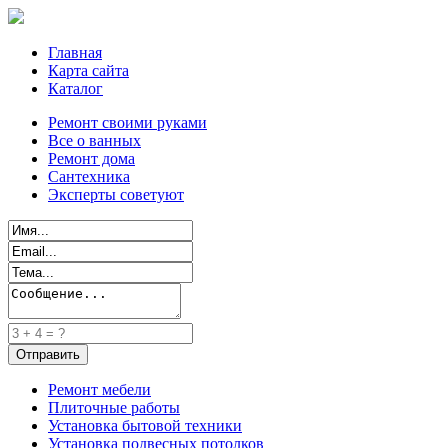
Главная
Карта сайта
Каталог
Ремонт своими руками
Все о ванных
Ремонт дома
Сантехника
Эксперты советуют
Ремонт мебели
Плиточные работы
Установка бытовой техники
Установка подвесных потолков