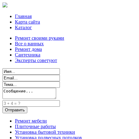
Главная
Карта сайта
Каталог
Ремонт своими руками
Все о ванных
Ремонт дома
Сантехника
Эксперты советуют
Ремонт мебели
Плиточные работы
Установка бытовой техники
Установка подвесных потолков