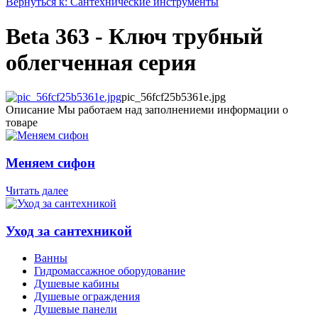
Вернуться к: Сантехнические инструменты
Beta 363 - Ключ трубный
облегченная серия
pic_56fcf25b5361e.jpg
Описание
Мы работаем над заполнениеми информации о
товаре
Меняем сифон
Читать далее
Уход за сантехникой
Ванны
Гидромассажное оборудование
Душевые кабины
Душевые ограждения
Душевые панели