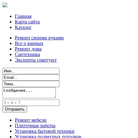
Главная
Карта сайта
Каталог
Ремонт своими руками
Все о ванных
Ремонт дома
Сантехника
Эксперты советуют
Ремонт мебели
Плиточные работы
Установка бытовой техники
Установка подвесных потолков