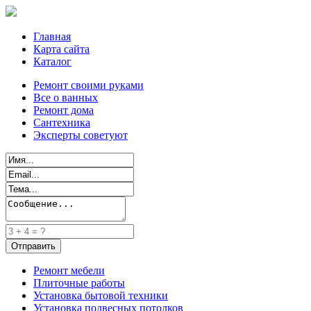
Главная
Карта сайта
Каталог
Ремонт своими руками
Все о ванных
Ремонт дома
Сантехника
Эксперты советуют
Ремонт мебели
Плиточные работы
Установка бытовой техники
Установка подвесных потолков