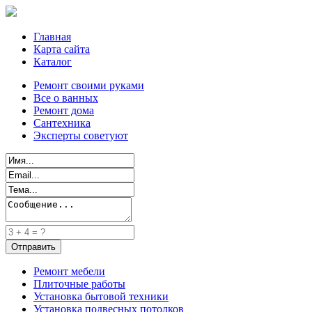
Главная
Карта сайта
Каталог
Ремонт своими руками
Все о ванных
Ремонт дома
Сантехника
Эксперты советуют
Ремонт мебели
Плиточные работы
Установка бытовой техники
Установка подвесных потолков