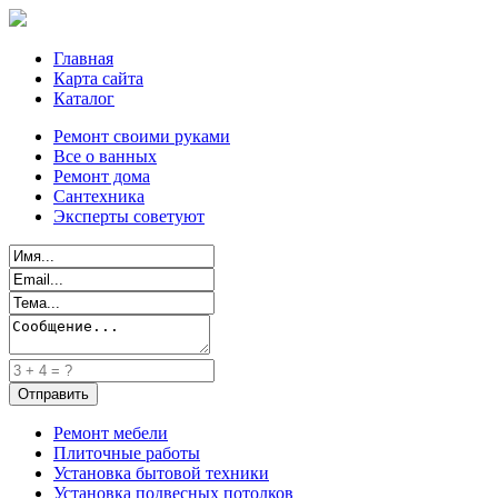
Главная
Карта сайта
Каталог
Ремонт своими руками
Все о ванных
Ремонт дома
Сантехника
Эксперты советуют
Ремонт мебели
Плиточные работы
Установка бытовой техники
Установка подвесных потолков