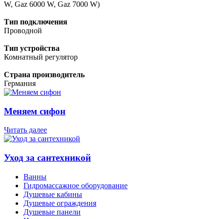
W, Gaz 6000 W, Gaz 7000 W)
Тип подключения
Проводной
Тип устройства
Комнатный регулятор
Страна производитель
Германия
Меняем сифон
Читать далее
Уход за сантехникой
Ванны
Гидромассажное оборудование
Душевые кабины
Душевые ограждения
Душевые панели