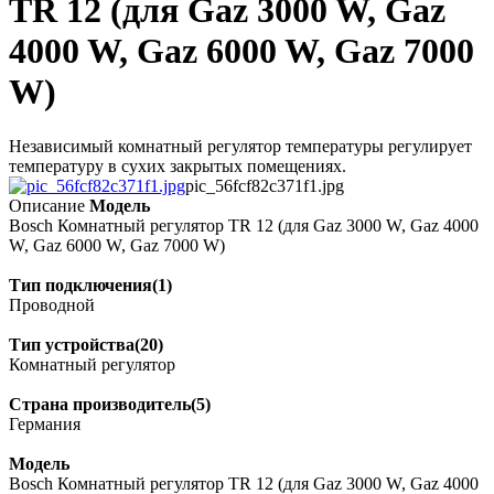
TR 12 (для Gaz 3000 W, Gaz
4000 W, Gaz 6000 W, Gaz 7000
W)
Независимый комнатный регулятор температуры регулирует
температуру в сухих закрытых помещениях.
pic_56fcf82c371f1.jpg
Описание
Модель
Bosch Комнатный регулятор TR 12 (для Gaz 3000 W, Gaz 4000
W, Gaz 6000 W, Gaz 7000 W)
Тип подключения(1)
Проводной
Тип устройства(20)
Комнатный регулятор
Страна производитель(5)
Германия
Модель
Bosch Комнатный регулятор TR 12 (для Gaz 3000 W, Gaz 4000