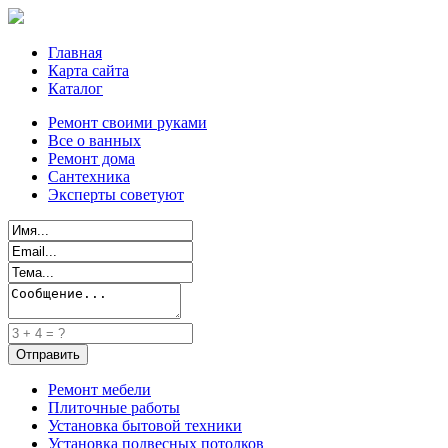
Главная
Карта сайта
Каталог
Ремонт своими руками
Все о ванных
Ремонт дома
Сантехника
Эксперты советуют
Ремонт мебели
Плиточные работы
Установка бытовой техники
Установка подвесных потолков