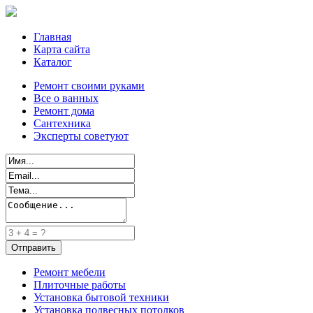
Главная
Карта сайта
Каталог
Ремонт своими руками
Все о ванных
Ремонт дома
Сантехника
Эксперты советуют
Ремонт мебели
Плиточные работы
Установка бытовой техники
Установка подвесных потолков