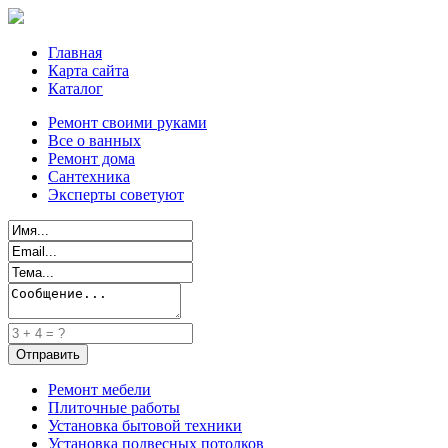
Главная
Карта сайта
Каталог
Ремонт своими руками
Все о ванных
Ремонт дома
Сантехника
Эксперты советуют
Ремонт мебели
Плиточные работы
Установка бытовой техники
Установка подвесных потолков