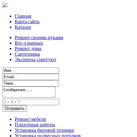
Главная
Карта сайта
Каталог
Ремонт своими руками
Все о ванных
Ремонт дома
Сантехника
Эксперты советуют
Ремонт мебели
Плиточные работы
Установка бытовой техники
Установка подвесных потолков