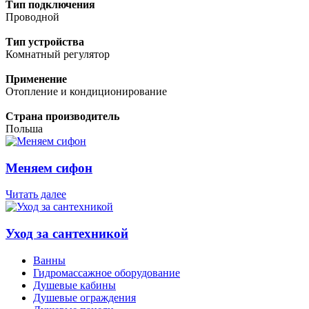
Тип подключения
Проводной
Тип устройства
Комнатный регулятор
Применение
Отопление и кондиционирование
Страна производитель
Польша
Меняем сифон
Читать далее
Уход за сантехникой
Ванны
Гидромассажное оборудование
Душевые кабины
Душевые ограждения