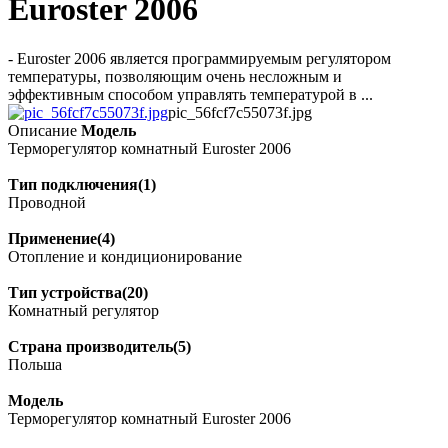
Euroster 2006
- Euroster 2006 является программируемым регулятором
температуры, позволяющим очень несложным и
эффективным способом управлять температурой в ...
pic_56fcf7c55073f.jpg
Описание
Модель
Терморегулятор комнатный Euroster 2006
Тип подключения(1)
Проводной
Применение(4)
Отопление и кондиционирование
Тип устройства(20)
Комнатный регулятор
Страна производитель(5)
Польша
Модель
Терморегулятор комнатный Euroster 2006