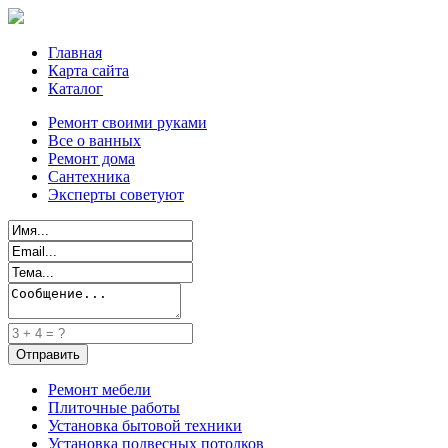
Главная
Карта сайта
Каталог
Ремонт своими руками
Все о ванных
Ремонт дома
Сантехника
Эксперты советуют
Ремонт мебели
Плиточные работы
Установка бытовой техники
Установка подвесных потолков