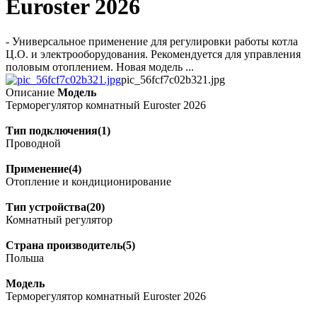
Euroster 2026
- Универсальное применение для регулировки работы котла
Ц.О. и электрооборудования. Рекомендуется для управления
половым отоплением. Новая модель ...
pic_56fcf7c02b321.jpg
Описание
Модель
Терморегулятор комнатный Euroster 2026
Тип подключения(1)
Проводной
Применение(4)
Отопление и кондиционирование
Тип устройства(20)
Комнатный регулятор
Страна производитель(5)
Польша
Модель
Терморегулятор комнатный Euroster 2026