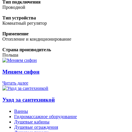
Тип подключения
Проводной
Тип устройства
Комнатный регулятор
Применение
Отопление и кондиционирование
Страна производитель
Польша
Меняем сифон
Читать далее
Уход за сантехникой
Ванны
Гидромассажное оборудование
Душевые кабины
Душевые ограждения