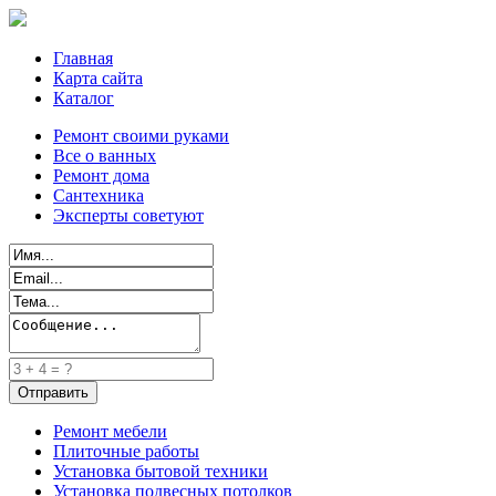
Главная
Карта сайта
Каталог
Ремонт своими руками
Все о ванных
Ремонт дома
Сантехника
Эксперты советуют
Ремонт мебели
Плиточные работы
Установка бытовой техники
Установка подвесных потолков