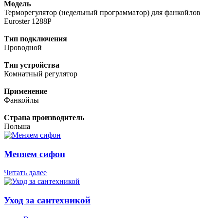
Модель
Терморегулятор (недельный программатор) для фанкойлов
Euroster 1288P
Тип подключения
Проводной
Тип устройства
Комнатный регулятор
Применение
Фанкойлы
Страна производитель
Польша
Меняем сифон
Читать далее
Уход за сантехникой