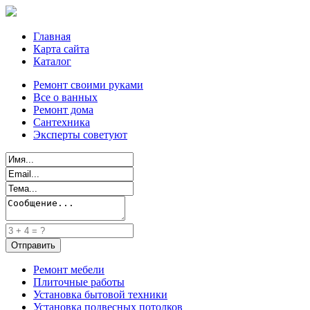
Главная
Карта сайта
Каталог
Ремонт своими руками
Все о ванных
Ремонт дома
Сантехника
Эксперты советуют
Ремонт мебели
Плиточные работы
Установка бытовой техники
Установка подвесных потолков