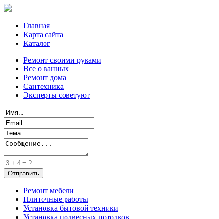
Главная
Карта сайта
Каталог
Ремонт своими руками
Все о ванных
Ремонт дома
Сантехника
Эксперты советуют
Ремонт мебели
Плиточные работы
Установка бытовой техники
Установка подвесных потолков