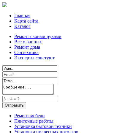
Главная
Карта сайта
Каталог
Ремонт своими руками
Все о ванных
Ремонт дома
Сантехника
Эксперты советуют
Ремонт мебели
Плиточные работы
Установка бытовой техники
Установка подвесных потолков