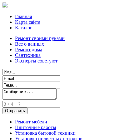
Главная
Карта сайта
Каталог
Ремонт своими руками
Все о ванных
Ремонт дома
Сантехника
Эксперты советуют
Ремонт мебели
Плиточные работы
Установка бытовой техники
Установка подвесных потолков