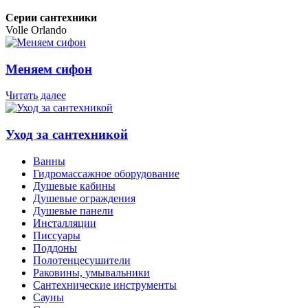
Серии сантехники
Volle Orlando
Меняем сифон
Читать далее
Уход за сантехникой
Ванны
Гидромассажное оборудование
Душевые кабины
Душевые ограждения
Душевые панели
Инсталляции
Писсуары
Поддоны
Полотенцесушители
Раковины, умывальники
Сантехнические инструменты
Сауны